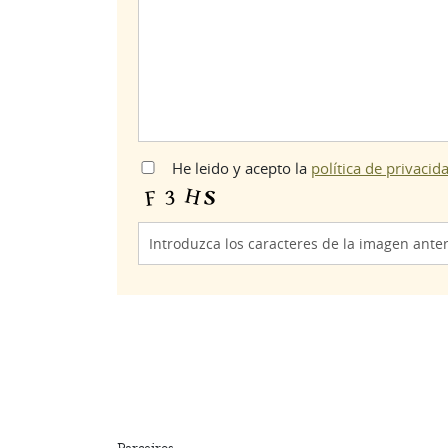
He leido y acepto la
política de privacid