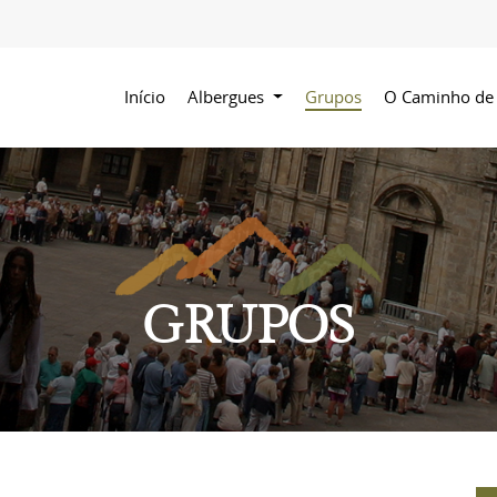
Início
Albergues
Grupos
O Caminho de
GRUPOS