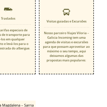
Traslados
Visitas guiadas e Excursões
arifas especiais de
Nosso parceiro Viajes Viloria –
 de transporte para
Galicia Incoming tem uma
-los em qualquer
agenda de visitas e excursões
o e levá-los para o
para que possam aproveitar ao
 estrada do albergue.
máximo o seu tempo, aqui
deixamos algumas das
propostas mais populares:
a Magdalena – Sarria