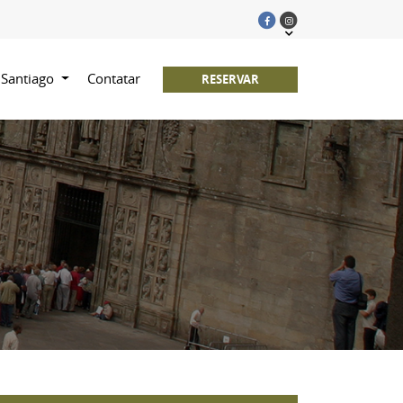
 Santiago
Contatar
RESERVAR