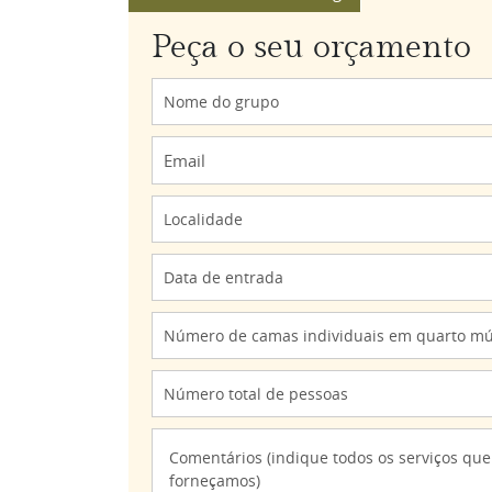
Peça o seu orçamento