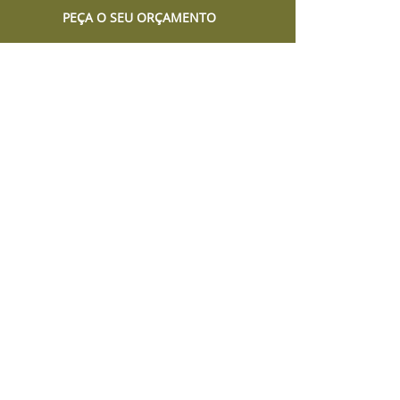
PEÇA O SEU ORÇAMENTO