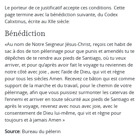
Le porteur de ce justificatif accepte ces conditions. Cette
page termine avec la bénédiction suivante, du Codex
Calixtinus, écrite au XIIe siècle:
Bénédiction
«Au nom de Notre Seigneur Jésus-Christ, reçois cet habit de
sac à dos de ton pèlerinage pour que punis et amendés tu te
dépêches de te rendre aux pieds de Santiago, où tu veux
arriver, et pour qu’après avoir fait le voyage tu reviennes de
notre côté avec joie , avec l’aide de Dieu, qui vit et règne
pour tous les siècles Amen. Recevez ce bâton qui est comme
support de la marche et du travail, pour le chemin de votre
pèlerinage, afin que vous puissiez surmonter les catervas de
l’ennemi et arriver en toute sécurité aux pieds de Santiago et
après le voyage, revenez avec nous avec joie, avec le
consentement de Dieu lui-même, qui vit et règne pour
toujours et à jamais Amen »
Source:
Bureau du pèlerin