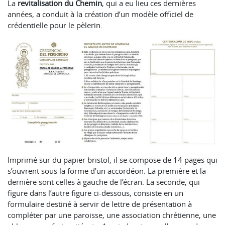
La
revitalisation du Chemin
, qui a eu lieu ces dernières
années, a conduit à la création d’un modèle officiel de
crédentielle pour le pèlerin.
Imprimé sur du papier bristol, il se compose de 14 pages qui
s’ouvrent sous la forme d’un accordéon. La première et la
dernière sont celles à gauche de l’écran. La seconde, qui
figure dans l’autre figure ci-dessous, consiste en un
formulaire destiné à servir de lettre de présentation à
compléter par une paroisse, une association chrétienne, une