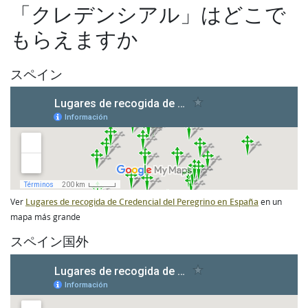
「クレデンシアル」はどこで
もらえますか
スペイン
Ver
Lugares de recogida de Credencial del Peregrino en España
en un
mapa más grande
スペイン国外