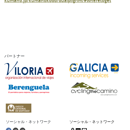
kumano.jp/kumanokodo/dualpilgrim/#wheretoget
パートナー
ソーシャル・ネットワーク
ソーシャル・ネットワーク